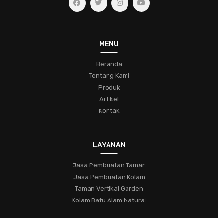
MENU
Beranda
Tentang Kami
Produk
Artikel
Kontak
LAYANAN
Jasa Pembuatan Taman
Jasa Pembuatan Kolam
Taman Vertikal Garden
Kolam Batu Alam Natural