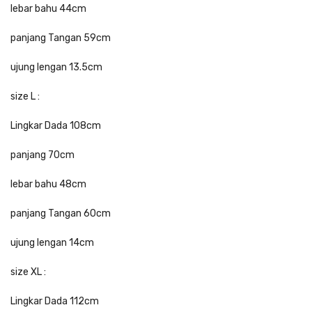
lebar bahu 44cm
panjang Tangan 59cm
ujung lengan 13.5cm
size L :
Lingkar Dada 108cm
panjang 70cm
lebar bahu 48cm
panjang Tangan 60cm
ujung lengan 14cm
size XL :
Lingkar Dada 112cm