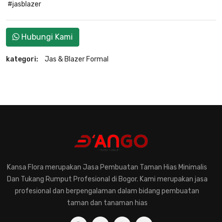
#jasblazer
Hubungi Kami
kategori:
Jas & Blazer Formal
Kansa Flora merupakan Jasa Pembuatan Taman Hias Minimalis
Dan Tukang Rumput Profesional di Bogor. Kami merupakan jasa
profesional dan berpengalaman dalam bidang pembuatan
taman dan tanaman hias