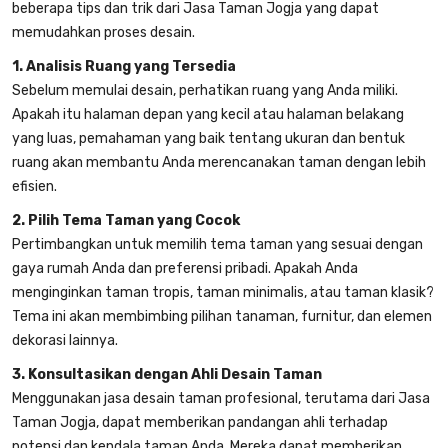
beberapa tips dan trik dari Jasa Taman Jogja yang dapat
memudahkan proses desain.
1. Analisis Ruang yang Tersedia
Sebelum memulai desain, perhatikan ruang yang Anda miliki.
Apakah itu halaman depan yang kecil atau halaman belakang
yang luas, pemahaman yang baik tentang ukuran dan bentuk
ruang akan membantu Anda merencanakan taman dengan lebih
efisien.
2. Pilih Tema Taman yang Cocok
Pertimbangkan untuk memilih tema taman yang sesuai dengan
gaya rumah Anda dan preferensi pribadi. Apakah Anda
menginginkan taman tropis, taman minimalis, atau taman klasik?
Tema ini akan membimbing pilihan tanaman, furnitur, dan elemen
dekorasi lainnya.
3. Konsultasikan dengan Ahli Desain Taman
Menggunakan jasa desain taman profesional, terutama dari Jasa
Taman Jogja, dapat memberikan pandangan ahli terhadap
potensi dan kendala taman Anda. Mereka dapat memberikan