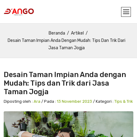
Beranda
Artikel
Desain Taman Impian Anda Dengan Mudah: Tips Dan Trik Dari
Jasa Taman Jogja
Desain Taman Impian Anda dengan
Mudah: Tips dan Trik dari Jasa
Taman Jogja
Diposting oleh :
Ara
/ Pada :
13 November 2023
/ Kategori :
Tips & Trik