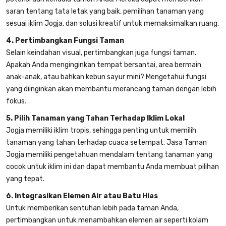
saran tentang tata letak yang baik, pemilihan tanaman yang
sesuai iklim Jogja, dan solusi kreatif untuk memaksimalkan ruang.
4. Pertimbangkan Fungsi Taman
Selain keindahan visual, pertimbangkan juga fungsi taman.
Apakah Anda menginginkan tempat bersantai, area bermain
anak-anak, atau bahkan kebun sayur mini? Mengetahui fungsi
yang diinginkan akan membantu merancang taman dengan lebih
fokus.
5. Pilih Tanaman yang Tahan Terhadap Iklim Lokal
Jogja memiliki iklim tropis, sehingga penting untuk memilih
tanaman yang tahan terhadap cuaca setempat. Jasa Taman
Jogja memiliki pengetahuan mendalam tentang tanaman yang
cocok untuk iklim ini dan dapat membantu Anda membuat pilihan
yang tepat.
6. Integrasikan Elemen Air atau Batu Hias
Untuk memberikan sentuhan lebih pada taman Anda,
pertimbangkan untuk menambahkan elemen air seperti kolam