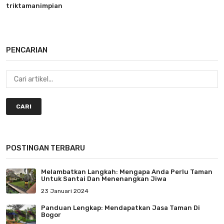
triktamanimpian
PENCARIAN
CARI
POSTINGAN TERBARU
Melambatkan Langkah: Mengapa Anda Perlu Taman
Untuk Santai Dan Menenangkan Jiwa
23 Januari 2024
Panduan Lengkap: Mendapatkan Jasa Taman Di
Bogor