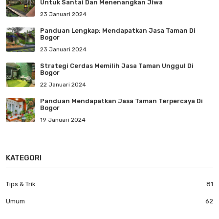
Untuk Santai Dan Menenangkan Jiwa
23 Januari 2024
Panduan Lengkap: Mendapatkan Jasa Taman Di
Bogor
23 Januari 2024
Strategi Cerdas Memilih Jasa Taman Unggul Di
Bogor
22 Januari 2024
Panduan Mendapatkan Jasa Taman Terpercaya Di
Bogor
19 Januari 2024
KATEGORI
Tips & Trik
81
Umum
62