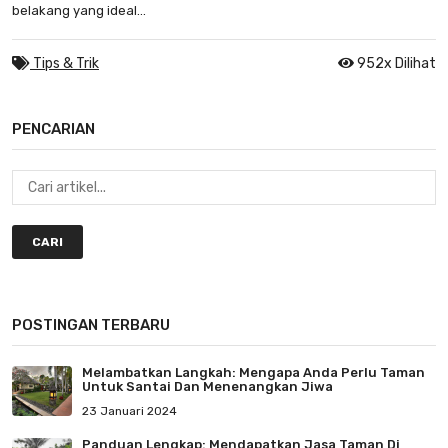
belakang yang ideal...
Tips & Trik
952x Dilihat
PENCARIAN
CARI
POSTINGAN TERBARU
Melambatkan Langkah: Mengapa Anda Perlu Taman
Untuk Santai Dan Menenangkan Jiwa
23 Januari 2024
Panduan Lengkap: Mendapatkan Jasa Taman Di