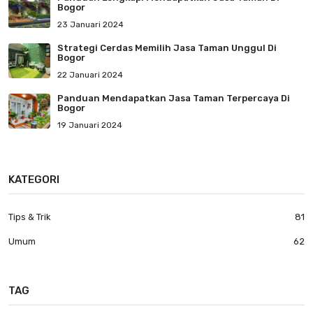
Bogor
23 Januari 2024
Strategi Cerdas Memilih Jasa Taman Unggul Di
Bogor
22 Januari 2024
Panduan Mendapatkan Jasa Taman Terpercaya Di
Bogor
19 Januari 2024
KATEGORI
Tips & Trik
81
Umum
62
TAG