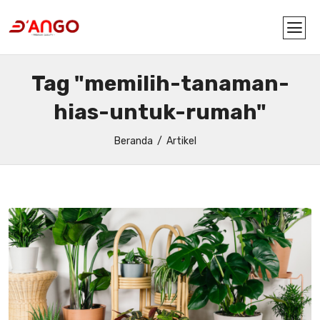
Tag "memilih-tanaman-
hias-untuk-rumah"
Beranda
Artikel