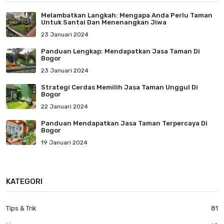
Melambatkan Langkah: Mengapa Anda Perlu Taman
Untuk Santai Dan Menenangkan Jiwa
23 Januari 2024
Panduan Lengkap: Mendapatkan Jasa Taman Di
Bogor
23 Januari 2024
Strategi Cerdas Memilih Jasa Taman Unggul Di
Bogor
22 Januari 2024
Panduan Mendapatkan Jasa Taman Terpercaya Di
Bogor
19 Januari 2024
KATEGORI
Tips & Trik
81