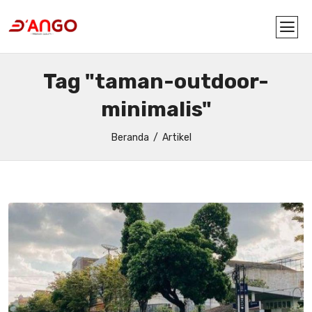
Tag "taman-outdoor-
minimalis"
Beranda
Artikel