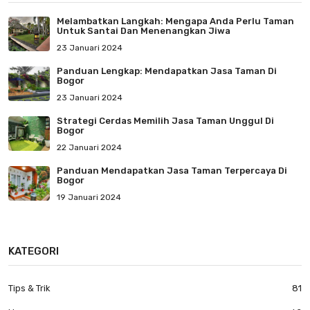
Melambatkan Langkah: Mengapa Anda Perlu Taman
Untuk Santai Dan Menenangkan Jiwa
23 Januari 2024
Panduan Lengkap: Mendapatkan Jasa Taman Di
Bogor
23 Januari 2024
Strategi Cerdas Memilih Jasa Taman Unggul Di
Bogor
22 Januari 2024
Panduan Mendapatkan Jasa Taman Terpercaya Di
Bogor
19 Januari 2024
KATEGORI
Tips & Trik
81