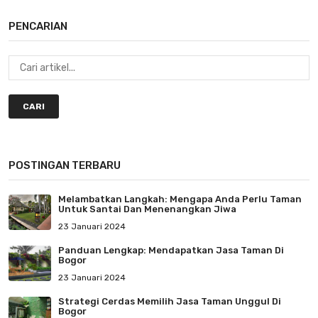
PENCARIAN
CARI
POSTINGAN TERBARU
Melambatkan Langkah: Mengapa Anda Perlu Taman
Untuk Santai Dan Menenangkan Jiwa
23 Januari 2024
Panduan Lengkap: Mendapatkan Jasa Taman Di
Bogor
23 Januari 2024
Strategi Cerdas Memilih Jasa Taman Unggul Di
Bogor