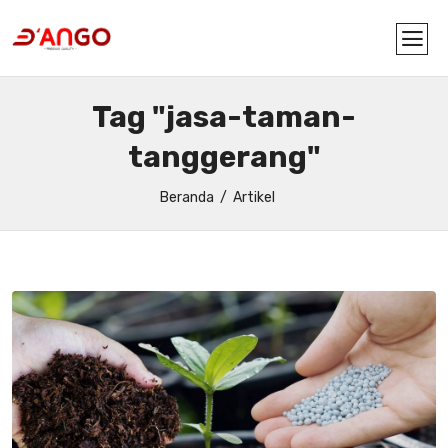
Tag "jasa-taman-
tanggerang"
Beranda
Artikel