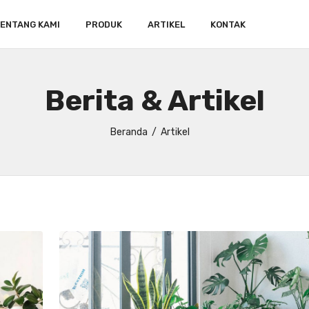
ENTANG KAMI
PRODUK
ARTIKEL
KONTAK
Berita & Artikel
Beranda
Artikel