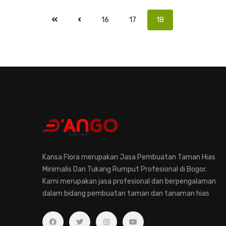
16
17
18
Kansa Flora merupakan Jasa Pembuatan Taman Hias
Minimalis Dan Tukang Rumput Profesional di Bogor.
Kami merupakan jasa profesional dan berpengalaman
dalam bidang pembuatan taman dan tanaman hias