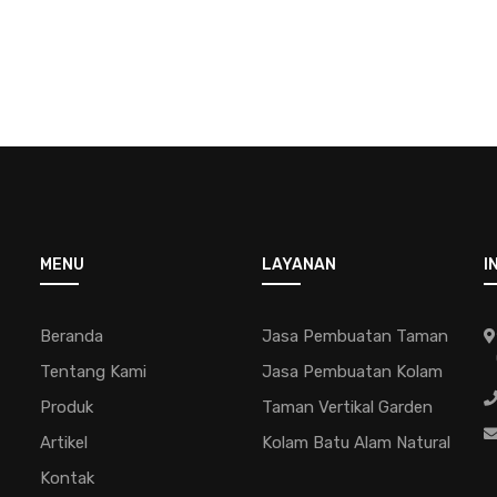
MENU
LAYANAN
I
Beranda
Jasa Pembuatan Taman
Tentang Kami
Jasa Pembuatan Kolam
Produk
Taman Vertikal Garden
Artikel
Kolam Batu Alam Natural
Kontak