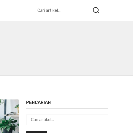
PENCARIAN