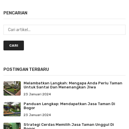
PENCARIAN
CARI
POSTINGAN TERBARU
Melambatkan Langkah: Mengapa Anda Perlu Taman
Untuk Santai Dan Menenangkan Jiwa
23 Januari 2024
Panduan Lengkap: Mendapatkan Jasa Taman Di
Bogor
23 Januari 2024
Strategi Cerdas Memilih Jasa Taman Unggul Di
Bogor