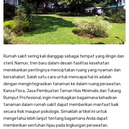
Rumah sakit sering kali dianggap sebagai tempat yang dingin dan
steril. Namun, tren baru dalam desain fasilitas kesehatan
menekankan pentingnya menciptakan ruang yang nyaman dan
bersahabat. Salah satu cara untuk mencapai hal ini adalah
dengan mengintegrasikan tanaman ke dalam ruang perawatan.
Kansa Flora
, Jasa Pembuatan Taman Hias Minimalis dan Tukang
Rumput Profesional, ingin membagikan bagaimana kehadiran
tanaman dalam rumah sakit dapat memberikan manfaat baik
secara fisik maupun psikologis. Simaklah artikel ini untuk
mengetahui lebih lanjut tentang bagaimana Anda dapat
memberikan sentuhan hijau pada lingkungan perawatan.