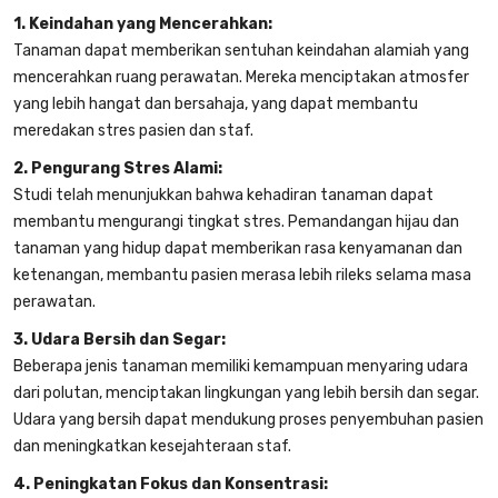
1. Keindahan yang Mencerahkan:
Tanaman dapat memberikan sentuhan keindahan alamiah yang
mencerahkan ruang perawatan. Mereka menciptakan atmosfer
yang lebih hangat dan bersahaja, yang dapat membantu
meredakan stres pasien dan staf.
2. Pengurang Stres Alami:
Studi telah menunjukkan bahwa kehadiran tanaman dapat
membantu mengurangi tingkat stres. Pemandangan hijau dan
tanaman yang hidup dapat memberikan rasa kenyamanan dan
ketenangan, membantu pasien merasa lebih rileks selama masa
perawatan.
3. Udara Bersih dan Segar:
Beberapa jenis tanaman memiliki kemampuan menyaring udara
dari polutan, menciptakan lingkungan yang lebih bersih dan segar.
Udara yang bersih dapat mendukung proses penyembuhan pasien
dan meningkatkan kesejahteraan staf.
4. Peningkatan Fokus dan Konsentrasi: