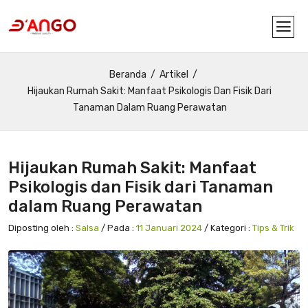
Beranda
Artikel
Hijaukan Rumah Sakit: Manfaat Psikologis Dan Fisik Dari
Tanaman Dalam Ruang Perawatan
Hijaukan Rumah Sakit: Manfaat
Psikologis dan Fisik dari Tanaman
dalam Ruang Perawatan
Diposting oleh :
Salsa
/ Pada :
11 Januari 2024
/ Kategori :
Tips & Trik