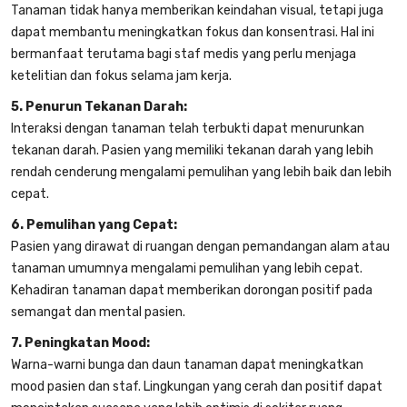
Tanaman tidak hanya memberikan keindahan visual, tetapi juga
dapat membantu meningkatkan fokus dan konsentrasi. Hal ini
bermanfaat terutama bagi staf medis yang perlu menjaga
ketelitian dan fokus selama jam kerja.
5. Penurun Tekanan Darah:
Interaksi dengan tanaman telah terbukti dapat menurunkan
tekanan darah. Pasien yang memiliki tekanan darah yang lebih
rendah cenderung mengalami pemulihan yang lebih baik dan lebih
cepat.
6. Pemulihan yang Cepat:
Pasien yang dirawat di ruangan dengan pemandangan alam atau
tanaman umumnya mengalami pemulihan yang lebih cepat.
Kehadiran tanaman dapat memberikan dorongan positif pada
semangat dan mental pasien.
7. Peningkatan Mood:
Warna-warni bunga dan daun tanaman dapat meningkatkan
mood pasien dan staf. Lingkungan yang cerah dan positif dapat