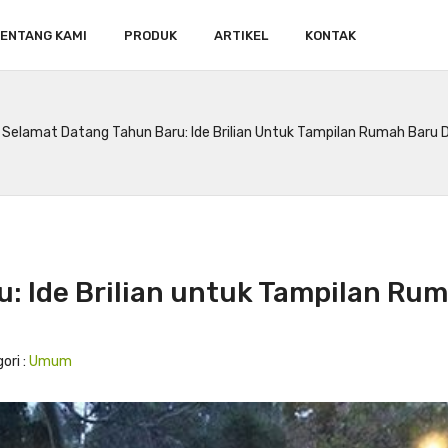
ENTANG KAMI
PRODUK
ARTIKEL
KONTAK
Selamat Datang Tahun Baru: Ide Brilian Untuk Tampilan Rumah Baru
: Ide Brilian untuk Tampilan Ru
ori :
Umum