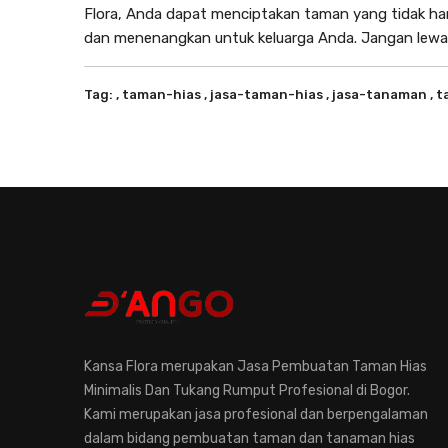
Flora
, Anda dapat menciptakan taman yang tidak h
dan menenangkan untuk keluarga Anda. Jangan lewat
Tag:
, taman-hias
, jasa-taman-hias
, jasa-tanaman
, 
Kansa Flora merupakan Jasa Pembuatan Taman Hias
Minimalis Dan Tukang Rumput Profesional di Bogor.
Kami merupakan jasa profesional dan berpengalaman
dalam bidang pembuatan taman dan tanaman hias