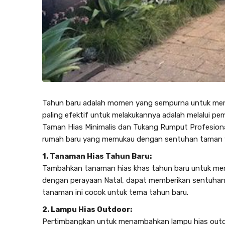
Tahun baru adalah momen yang sempurna untuk memb
paling efektif untuk melakukannya adalah melalui p
Taman Hias Minimalis
dan Tukang Rumput Profesional
rumah baru yang memukau dengan sentuhan taman 
1. Tanaman Hias Tahun Baru:
Tambahkan tanaman hias khas tahun baru untuk memb
dengan perayaan Natal, dapat memberikan sentuhan
tanaman ini cocok untuk tema tahun baru.
2. Lampu Hias Outdoor:
Pertimbangkan untuk menambahkan lampu hias outd