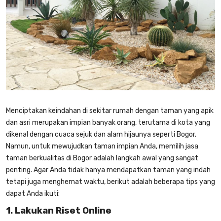
Menciptakan keindahan di sekitar rumah dengan taman yang apik
dan asri merupakan impian banyak orang, terutama di kota yang
dikenal dengan cuaca sejuk dan alam hijaunya seperti Bogor.
Namun, untuk mewujudkan taman impian Anda, memilih
jasa
taman berkualitas di Bogor
adalah langkah awal yang sangat
penting. Agar Anda tidak hanya mendapatkan taman yang indah
tetapi juga menghemat waktu, berikut adalah beberapa tips yang
dapat Anda ikuti:
1. Lakukan Riset Online