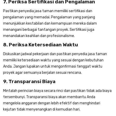
7. Periksa Sertifikasi dan Pengalaman
Pastikan penyedia
jasa taman
memiliki sertifikasi dan
pengalaman yang memadai. Pengalaman yang panjang
menunjukkan kestabilan dan kemampuan mereka dalam
menangani berbagai tantangan proyek. Sertifikasi juga
menandakan keahlian dan profesionalisme.
8. Periksa Ketersediaan Waktu
Diskusikan jadwal pekerjaan dan pastikan penyedia
jasa taman
memiliki ketersediaan waktu yang sesuai dengan kebutuhan
Anda. Jangan lupakan untuk mengonfirmasi tenggat waktu
proyek agar semuanya berjalan sesuai rencana.
9. Transparansi Biaya
Mintalah perincian biaya secara rinci dan pastikan tidak ada biaya
tersembunyi. Transparansi biaya akan membantu Anda
mengelola anggaran dengan lebih efektif dan menghindari
kejutan tidak menyenangkan di kemudian hari.