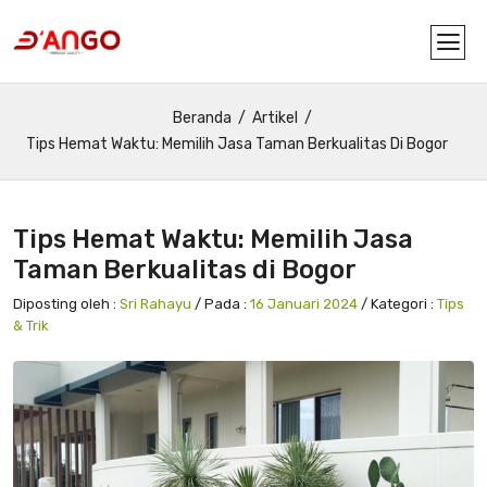
Beranda
Artikel
Tips Hemat Waktu: Memilih Jasa Taman Berkualitas Di Bogor
Tips Hemat Waktu: Memilih Jasa
Taman Berkualitas di Bogor
Diposting oleh :
Sri Rahayu
/ Pada :
16 Januari 2024
/ Kategori :
Tips
& Trik