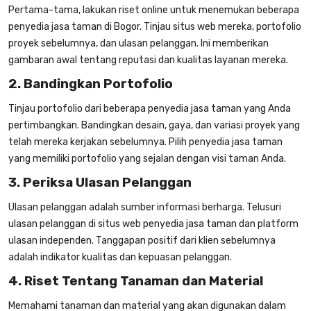
Pertama-tama, lakukan riset online untuk menemukan beberapa
penyedia
jasa taman di Bogor
. Tinjau situs web mereka, portofolio
proyek sebelumnya, dan ulasan pelanggan. Ini memberikan
gambaran awal tentang reputasi dan kualitas layanan mereka.
2. Bandingkan Portofolio
Tinjau portofolio dari beberapa penyedia
jasa taman
yang Anda
pertimbangkan. Bandingkan desain, gaya, dan variasi proyek yang
telah mereka kerjakan sebelumnya. Pilih penyedia jasa taman
yang memiliki portofolio yang sejalan dengan visi taman Anda.
3. Periksa Ulasan Pelanggan
Ulasan pelanggan adalah sumber informasi berharga. Telusuri
ulasan pelanggan di situs web penyedia jasa taman dan platform
ulasan independen. Tanggapan positif dari klien sebelumnya
adalah indikator kualitas dan kepuasan pelanggan.
4. Riset Tentang Tanaman dan Material
Memahami tanaman dan material yang akan digunakan dalam