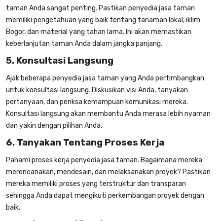
taman Anda sangat penting. Pastikan penyedia jasa taman
memiliki pengetahuan yang baik tentang tanaman lokal, iklim
Bogor, dan material yang tahan lama. Ini akan memastikan
keberlanjutan taman Anda dalam jangka panjang.
5. Konsultasi Langsung
Ajak beberapa penyedia
jasa taman
yang Anda pertimbangkan
untuk konsultasi langsung. Diskusikan visi Anda, tanyakan
pertanyaan, dan periksa kemampuan komunikasi mereka.
Konsultasi langsung akan membantu Anda merasa lebih nyaman
dan yakin dengan pilihan Anda.
6. Tanyakan Tentang Proses Kerja
Pahami proses kerja penyedia
jasa taman
. Bagaimana mereka
merencanakan, mendesain, dan melaksanakan proyek? Pastikan
mereka memiliki proses yang terstruktur dan transparan
sehingga Anda dapat mengikuti perkembangan proyek dengan
baik.