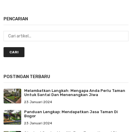
PENCARIAN
CARI
POSTINGAN TERBARU
Melambatkan Langkah: Mengapa Anda Perlu Taman
Untuk Santai Dan Menenangkan Jiwa
23 Januari 2024
Panduan Lengkap: Mendapatkan Jasa Taman Di
Bogor
23 Januari 2024