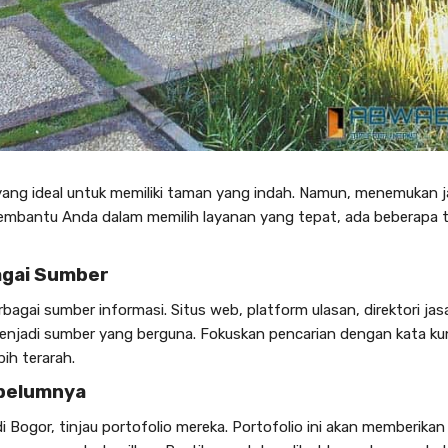
yang ideal untuk memiliki taman yang indah. Namun, menemukan
mbantu Anda dalam memilih layanan yang tepat, ada beberapa t
bagai Sumber
bagai sumber informasi. Situs web, platform ulasan, direktori jas
enjadi sumber yang berguna. Fokuskan pencarian dengan kata kun
ih terarah.
ebelumnya
di Bogor
, tinjau portofolio mereka. Portofolio ini akan memberikan