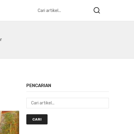
r
PENCARIAN
CARI