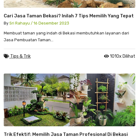
Cari Jasa Taman Bekasi? Inilah 7 Tips Memilih Yang Tepat
By
Sri Rahayu / 16 Desember 2023
Membuat taman yang indah di Bekasi membutuhkan layanan dari
Jasa Pembuatan Taman...
Tips & Trik
1010x Dilihat
Trik Efektif: Memilih Jasa Taman Profesional Di Bekasi