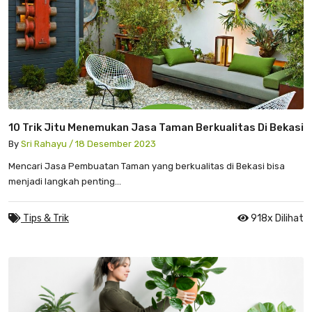
10 Trik Jitu Menemukan Jasa Taman Berkualitas Di Bekasi
By
Sri Rahayu / 18 Desember 2023
Mencari Jasa Pembuatan Taman yang berkualitas di Bekasi bisa
menjadi langkah penting...
Tips & Trik
918x Dilihat