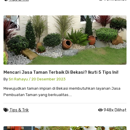
Mencari Jasa Taman Terbaik Di Bekasi? Ikuti 5 Tips Ini!
By
Sri Rahayu / 20 Desember 2023
Mewujudkan taman impian di Bekasi membutuhkan layanan Jasa
Pembuatan Taman yang berkualitas....
Tips & Trik
948x Dilihat