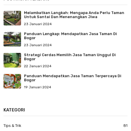
Melambatkan Langkah: Mengapa Anda Perlu Taman
Untuk Santai Dan Menenangkan Jiwa
23 Januari 2024
Panduan Lengkap: Mendapatkan Jasa Taman Di
Bogor
23 Januari 2024
Strategi Cerdas Memilih Jasa Taman Unggul Di
Bogor
22 Januari 2024
Panduan Mendapatkan Jasa Taman Terpercaya Di
Bogor
19 Januari 2024
KATEGORI
Tips & Trik
81